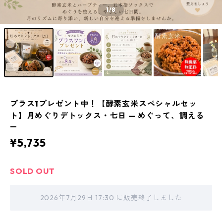
1
/8
プラス1プレゼント中！【酵素玄米スペシャルセッ
ト】月めぐりデトックス・七日 — めぐって、調える
—
¥5,735
SOLD OUT
2026年7月29日 17:30 に販売終了しました