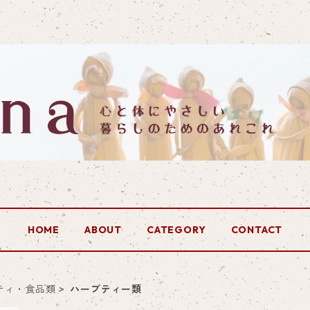
HOME
ABOUT
CATEGORY
CONTACT
ティ・食品類
ハーブティー類