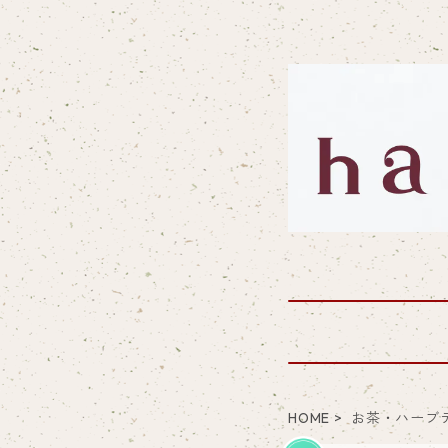
HOME
お茶・ハーブ