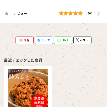
レビュー
(19)
保存
シェア
LINE
ポスト
最近チェックした商品