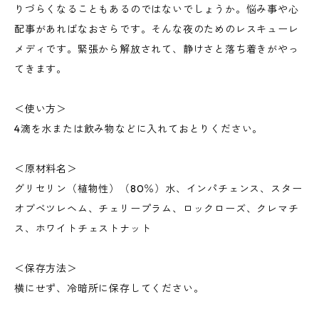
りづらくなることもあるのではないでしょうか。悩み事や心
配事があればなおさらです。そんな夜のためのレスキューレ
メディです。緊張から解放されて、静けさと落ち着きがやっ
てきます。
＜使い方＞
4滴を水または飲み物などに入れておとりください。
＜原材料名＞
グリセリン（植物性）（80％）水、インパチェンス、スター
オブベツレヘム、チェリープラム、ロックローズ、クレマチ
ス、ホワイトチェストナット
＜保存方法＞
横にせず、冷暗所に保存してください。