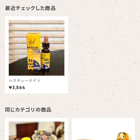
最近チェックした商品
レスキューナイト
¥3,564
同じカテゴリの商品