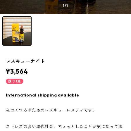
1
/1
レスキューナイト
¥3,564
残り1点
International shipping available
夜のくつろぎためのレスキューレメディです。
ストレスの多い現代社会、ちょっとしたことが気になって眠